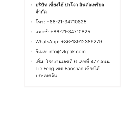
บริษัท เซี่ยงไฮ้ ปาโจว อินดัสเทรียล
จำกัด
โทร: +86-21-34710825
แฟกซ์: +86-21-34710825
WhatsApp: +86-18912389279
อีเมล:
info@vkpak.com
เพิ่ม: โรงงานเลขที่ 6 เลขที่ 477 ถนน
Tie Feng เขต Baoshan เซี่ยงไฮ้
ประเทศจีน