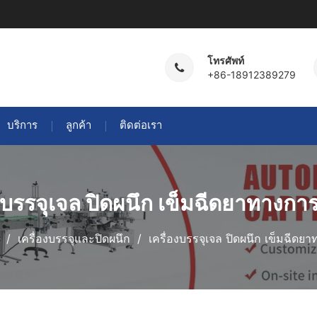
โทรศัพท์
+86-18912389279
บริการ
ลูกค้า
ติดต่อเรา
องบรรจุเจล ปิดผนึก เข็มฉีดยาทางกา
เครื่องบรรจุและปิดผนึก
เครื่องบรรจุเจล ปิดผนึก เข็มฉีดย