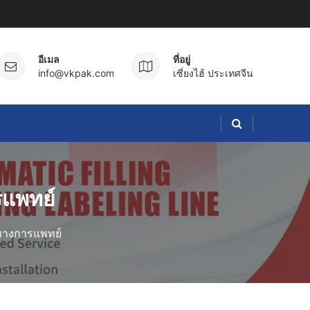
อีเมล
ที่อยู่
info@vkpak.com
เซี่ยงไฮ้ ประเทศจีน
รแพทย์
าทางการแพทย์