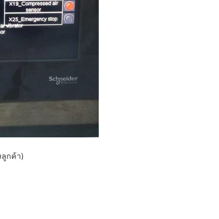
ลูกค้า)