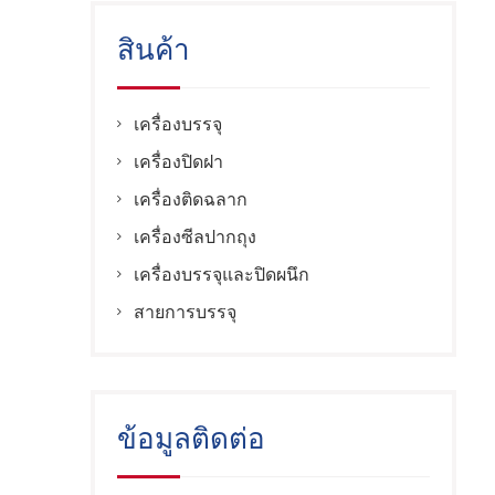
สินค้า
เครื่องบรรจุ
เครื่องปิดฝา
เครื่องติดฉลาก
เครื่องซีลปากถุง
เครื่องบรรจุและปิดผนึก
สายการบรรจุ
ข้อมูลติดต่อ