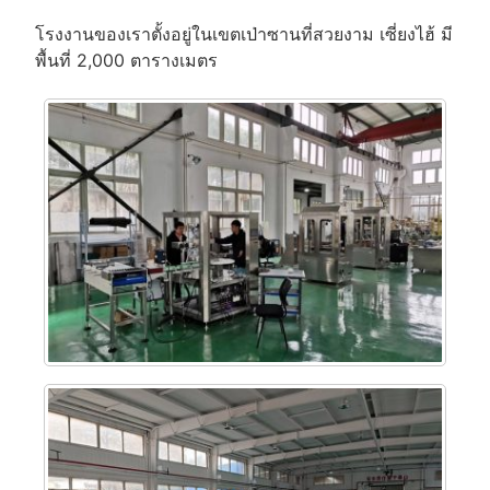
โรงงานของเราตั้งอยู่ในเขตเป่าซานที่สวยงาม เซี่ยงไฮ้ มี
พื้นที่ 2,000 ตารางเมตร