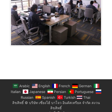
Arabic
English
French
German
Italian
Japanese
Persian
Portuguese
Russian
Spanish
Turkish
Thai
ลิขสิทธิ์ © บริษัท เซี่ยงไฮ้ บาโจว อินดัสเทรียล จำกัด สงวน
ลิขสิทธิ์