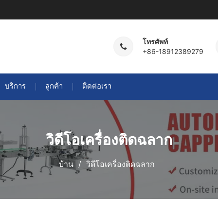
โทรศัพท์
+86-18912389279
บริการ
ลูกค้า
ติดต่อเรา
วิดีโอเครื่องติดฉลาก
บ้าน
วิดีโอเครื่องติดฉลาก