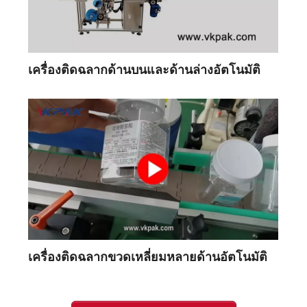
เครื่องติดฉลากด้านบนและด้านล่างอัตโนมัติ
เครื่องติดฉลากขวดเหลี่ยมหลายด้านอัตโนมัติ