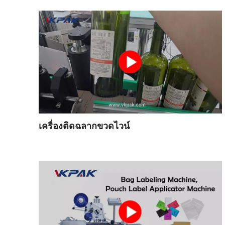
เครื่องติดฉลากขวดไวน์