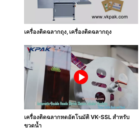
เครื่องติดฉลากถุง, เครื่องติดฉลากถุง
เครื่องติดฉลากหดอัตโนมัติ VK-SSL สำหรับ
ขวดน้ำ