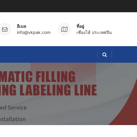
อีเมล
ที่อยู่
info@vkpak.com
เซี่ยงไฮ้ ประเทศจีน