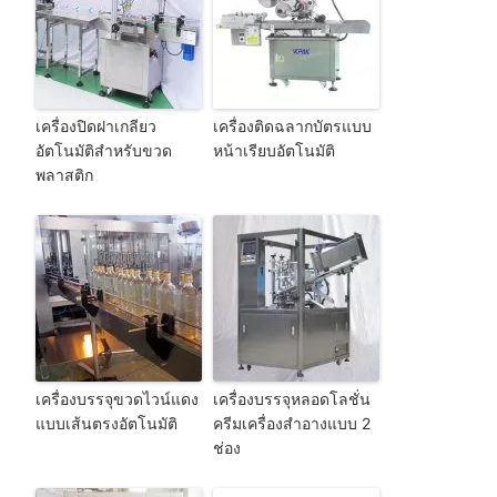
เครื่องปิดฝาเกลียว
เครื่องติดฉลากบัตรแบบ
อัตโนมัติสำหรับขวด
หน้าเรียบอัตโนมัติ
พลาสติก
เครื่องบรรจุขวดไวน์แดง
เครื่องบรรจุหลอดโลชั่น
แบบเส้นตรงอัตโนมัติ
ครีมเครื่องสำอางแบบ 2
ช่อง