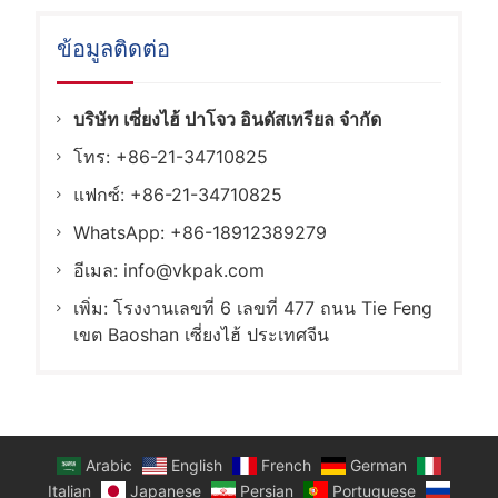
ข้อมูลติดต่อ
บริษัท เซี่ยงไฮ้ ปาโจว อินดัสเทรียล จำกัด
โทร: +86-21-34710825
แฟกซ์: +86-21-34710825
WhatsApp: +86-18912389279
อีเมล:
info@vkpak.com
เพิ่ม: โรงงานเลขที่ 6 เลขที่ 477 ถนน Tie Feng
เขต Baoshan เซี่ยงไฮ้ ประเทศจีน
Arabic
English
French
German
Italian
Japanese
Persian
Portuguese