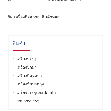
เครื่องติดฉลาก
,
สินค้าหลัก
สินค้า
เครื่องบรรจุ
เครื่องปิดฝา
เครื่องติดฉลาก
เครื่องซีลปากถุง
เครื่องบรรจุและปิดผนึก
สายการบรรจุ