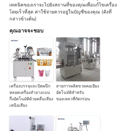
เทคนิคของเราจะไปยังสถานที่ของคุณเพื่อแก้ไขเครื่อง
โดยเร็วที่สุด ค่าใช้จ่ายควรอยู่ในบัญชีของคุณ (ดังที่
กล่าวข้างต้น)
คุณอาจจะชอบ
เครื่องบรรจุและปิดผนึก
สายการผลิตขวดคอเอียง
หลอดเครื่องสำอางแบบ
อัตโนมัติสำหรับ
กึ่งอัตโนมัติด้วยคลื่นเสียง
ของเหลวที่กัดกร่อน
เหนือเสียง