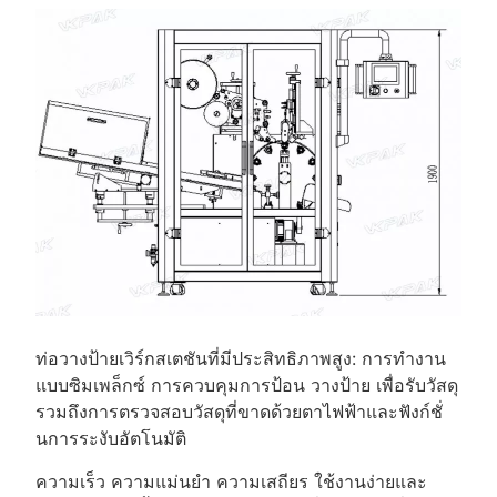
ท่อวางป้ายเวิร์กสเตชันที่มีประสิทธิภาพสูง: การทำงาน
แบบซิมเพล็กซ์ การควบคุมการป้อน วางป้าย เพื่อรับวัสดุ
รวมถึงการตรวจสอบวัสดุที่ขาดด้วยตาไฟฟ้าและฟังก์ชั่
นการระงับอัตโนมัติ
ความเร็ว ความแม่นยำ ความเสถียร ใช้งานง่ายและ