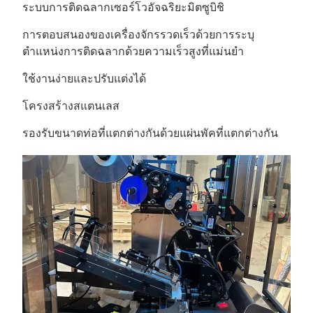
ระบบการติดฉลากเซอร์โวอัจฉริยะมิตซูบิชิ
การตอบสนองของเครื่องจักรรวดเร็วด้วยการระบุ
ตำแหน่งการติดฉลากด้วยความเร็วสูงที่แม่นยำ
ใช้งานง่ายและปรับแต่งได้
โครงสร้างสแตนเลส
รองรับขนาดท่อที่แตกต่างกันด้วยแผ่นพัคที่แตกต่างกัน