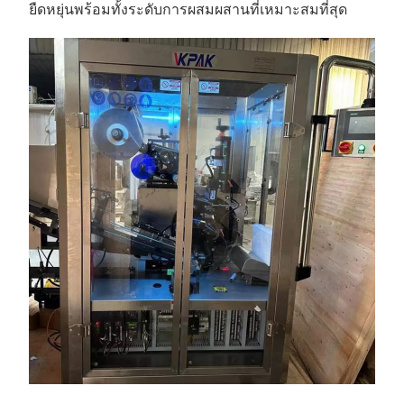
ยืดหยุ่นพร้อมทั้งระดับการผสมผสานที่เหมาะสมที่สุด