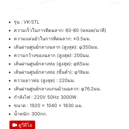
รุ่น : VK-STL
ความเร็วในการติดฉลาก: 60-80 (หลอด/นาที)
ความแม่นยำในการติดฉลาก: ±0.5มม.
เส้นผ่านศูนย์กลางฉลาก (สูงสุด): φ350มม.
ความกว้างของฉลาก (สูงสุด): 200มม.
เส้นผ่านศูนย์กลางท่อ (สูงสุด): φ65มม.
เส้นผ่านศูนย์กลางท่อ (ขั้นต่ำ): φ19มม.
ความยาวท่อ (สูงสุด) : 220มม.
เส้นผ่านศูนย์กลางแกนม้วนฉลาก: φ76.2มม.
กำลังไฟ : 220V 50Hz 3000W
ขนาด : 1920 × 1040 × 1830 มม.
น้ำหนัก: 300กก.
ดูวีดีโอ