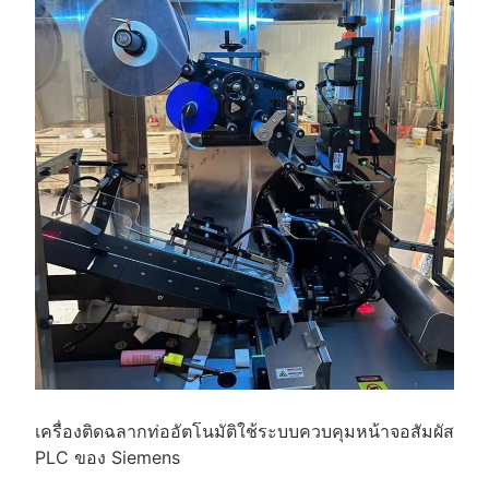
เครื่องติดฉลากท่ออัตโนมัติใช้ระบบควบคุมหน้าจอสัมผัส
PLC ของ Siemens