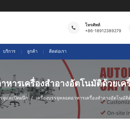
โทรศัพท์
+86-18912389279
บริการ
ลูกค้า
ติดต่อเรา
าหารเครื่องสำอางอัตโนมัติด้วยเคร
รรจุและปิดผนึก
เครื่องบรรจุหลอดอาหารเครื่องสำอางอัตโนมัติด