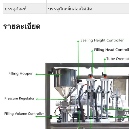
บรรจุภัณฑ์
บรรจุภัณฑ์กล่องไม้อัด
รายละเอียด