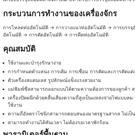
กระบวนการทำงานของเครื่องจักร
การโหลดท่ออัตโนมัติ → การวางแนวท่ออัตโนมัติ → การบรรจุอัต
อัตโนมัติ → การตัดอัตโนมัติ → การดีดท่ออัตโนมัติ
คุณสมบัติ
ใช้งานและบำรุงรักษาง่าย
การกำหนดตำแหน่ง การเติม การเชื่อม การตัดและการตัดแต่ง 
ตัวเครื่องสแตนเลส รูปลักษณ์แข็งแรงสวยงาม
แม่พิมพ์ซีลสามารถออกแบบได้ตามความต้องการของลูกค้า 
เครื่องปิดผนึกด้วยคลื่นเสียงความถี่สูงเป็นแหล่งจ่ายไฟแบบลม
ใช้งาน
ความถี่อัลตราโซนิกสามารถตอบสนองมาตรฐานสากล ไม่เป็นอั
สามารถทำงานได้ทันเวลา ไม่ต้องรอเวลาพักร้อน
พารามิเตอร์พื้นฐาน