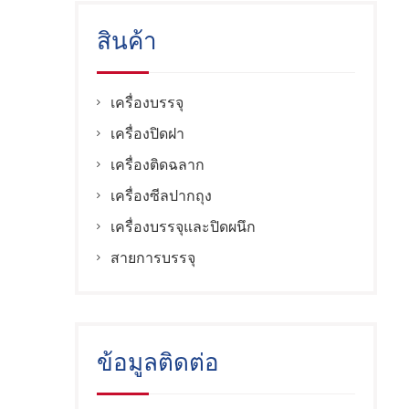
สินค้า
เครื่องบรรจุ
เครื่องปิดฝา
เครื่องติดฉลาก
เครื่องซีลปากถุง
เครื่องบรรจุและปิดผนึก
สายการบรรจุ
ข้อมูลติดต่อ