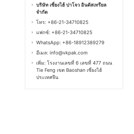
บริษัท เซี่ยงไฮ้ ปาโจว อินดัสเทรียล
จำกัด
โทร: +86-21-34710825
แฟกซ์: +86-21-34710825
WhatsApp: +86-18912389279
อีเมล:
info@vkpak.com
เพิ่ม: โรงงานเลขที่ 6 เลขที่ 477 ถนน
Tie Feng เขต Baoshan เซี่ยงไฮ้
ประเทศจีน